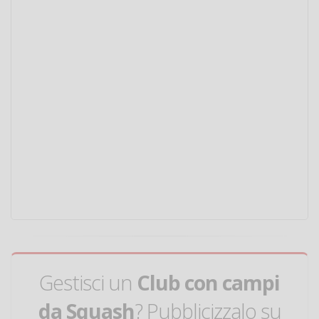
Gestisci un
Club con campi
da Squash
? Pubblicizzalo su