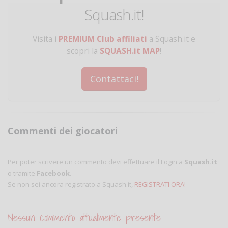
Squash.it!
Visita i
PREMIUM Club affiliati
a Squash.it e
scopri la
SQUASH.it MAP
!
Contattaci!
Commenti dei giocatori
Per poter scrivere un commento devi effettuare il Login a
Squash.it
o tramite
Facebook
.
Se non sei ancora registrato a Squash.it,
REGISTRATI ORA!
Nessun commento attualmente presente