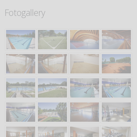
Fotogallery