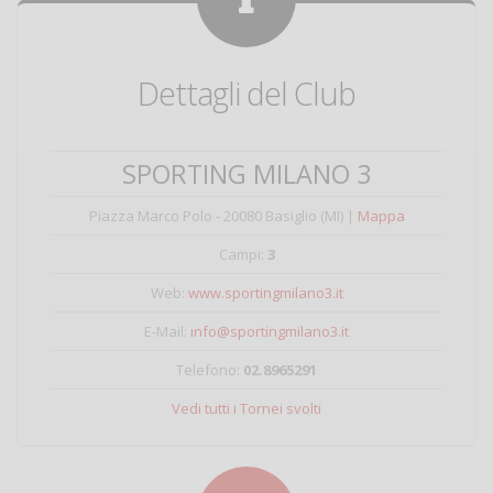
Dettagli del Club
SPORTING MILANO 3
Piazza Marco Polo - 20080 Basiglio (MI) |
Mappa
Campi:
3
Web:
www.sportingmilano3.it
E-Mail:
info@sportingmilano3.it
Telefono:
02.8965291
Vedi tutti i Tornei svolti