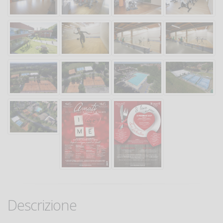
Descrizione