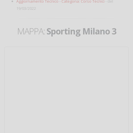
Aggiornamento Tecnico - Categoria: Corso Tecnici
- del
19/03/2022
MAPPA:
Sporting Milano 3