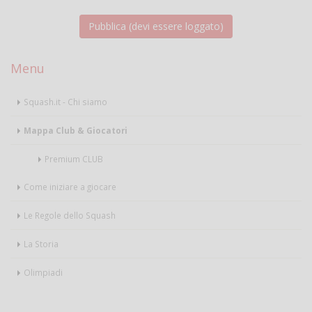
Menu
Squash.it - Chi siamo
Mappa Club & Giocatori
Premium CLUB
Come iniziare a giocare
Le Regole dello Squash
La Storia
Olimpiadi