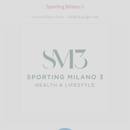
Sporting Milano 3
Piazza Marco Polo - 20080 Basiglio (MI)