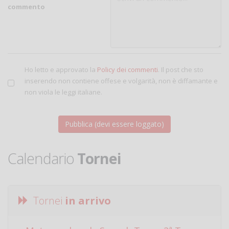
commento
Ho letto e approvato la
Policy dei commenti
. Il post che sto
inserendo non contiene offese e volgarità, non è diffamante e
non viola le leggi italiane.
Calendario
Tornei
Tornei
in arrivo