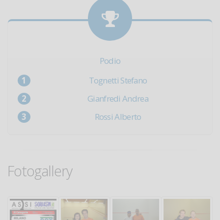
Podio
Tognetti Stefano
Gianfredi Andrea
Rossi Alberto
Fotogallery