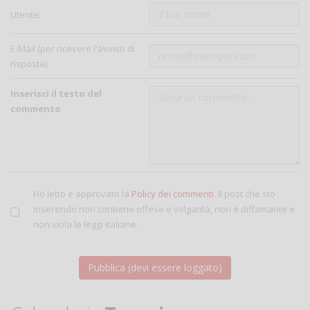
Utente:
E-Mail (per ricevere l'avviso di
risposta)
Inserisci il testo del
commento
Ho letto e approvato la
Policy dei commenti
. Il post che sto
inserendo non contiene offese e volgarità, non è diffamante e
non viola le leggi italiane.