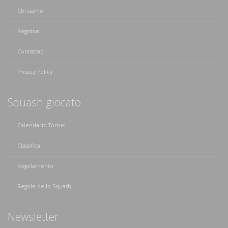
Chi siamo
Registrati
Contattaci
Privacy Policy
Squash giocato
Calendario Tornei
Classifica
Regolamento
Regole dello Squash
Newsletter