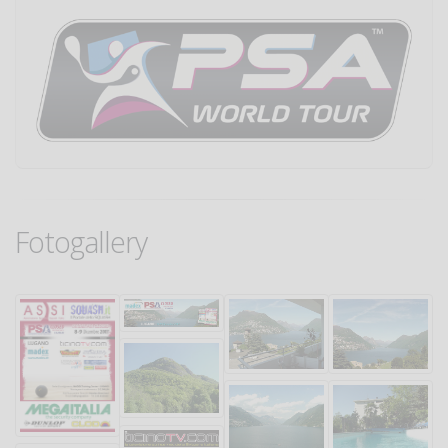
Fotogallery