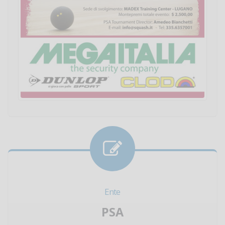
Ente
PSA