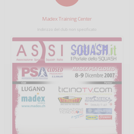
Madex Training Center
Indirizzo del club non specificato