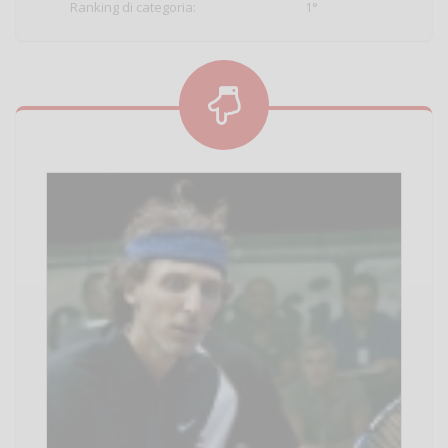
Ranking di categoria:
1°