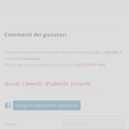
Commenti dei giocatori
Per poter scrivere un commento devi effettuare il Login a
Squash.it
o tramite
Facebook
.
Se non sei ancora registrato a Squash.it,
REGISTRATI ORA!
Nessun commento attualmente presente
Esegui il login tramite Facebook!
Utente: