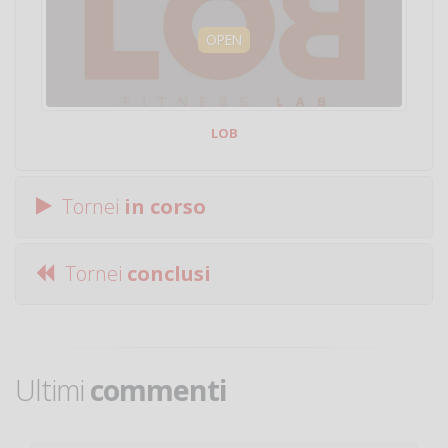
OPEN
LOB
Tornei
in corso
Tornei
conclusi
Ultimi
commenti