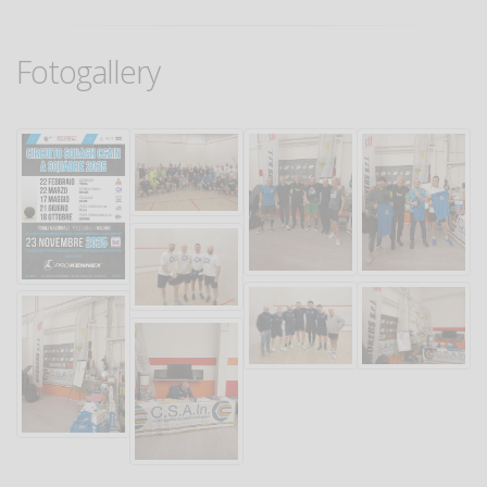
Fotogallery