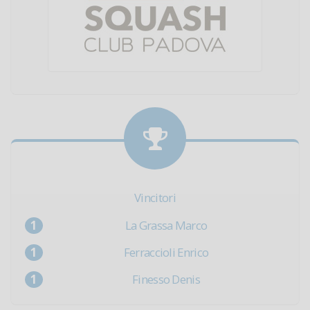
Vincitori
La Grassa Marco
Ferraccioli Enrico
Finesso Denis