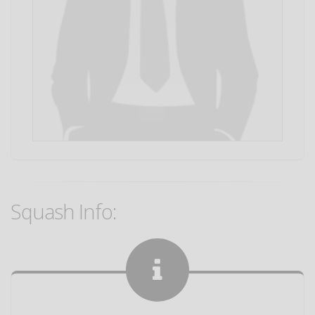
Squash Info: