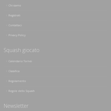
Chi siamo
Registrati
Contattaci
Privacy Policy
Squash giocato
Calendario Tornei
Classifica
Regolamento
Regole dello Squash
Newsletter