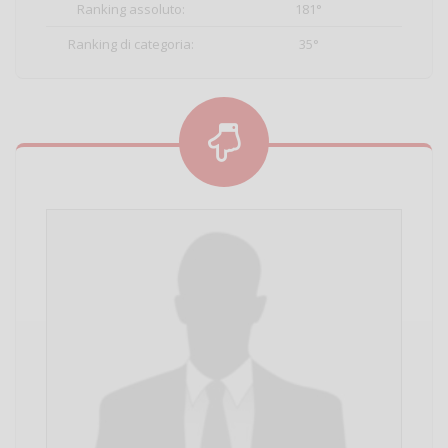
Ranking assoluto:
181°
Ranking di categoria:
35°