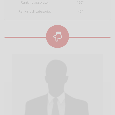
Ranking assoluto:
190°
Ranking di categoria:
45°