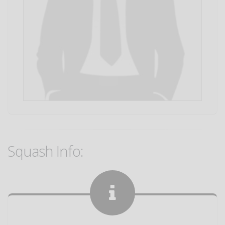
Squash Info: