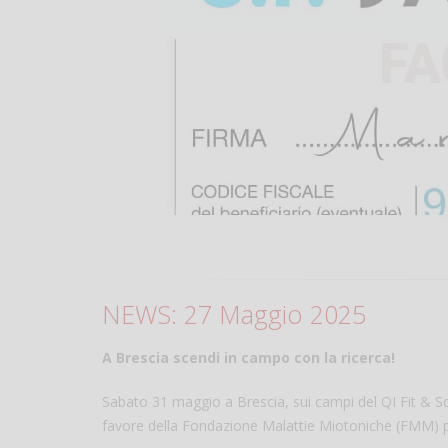
NEWS: 27 Maggio 2025
A Brescia scendi in campo con la ricerca!
Sabato 31 maggio a Brescia, sui campi del QI Fit & S
favore della Fondazione Malattie Miotoniche (FMM) pe