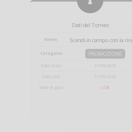
Dati del Torneo
Nome
:
Scendi in campo con la ric
PROMOZIONE
Categoria
:
Data inizio:
31/05/2025
Data fine:
31/05/2025
Sede di gara:
LOB