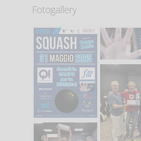
Fotogallery