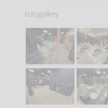
Fotogallery