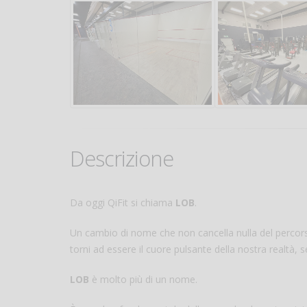
Descrizione
Da oggi QiFit si chiama
LOB
.
Un cambio di nome che non cancella nulla del percor
torni ad essere il cuore pulsante della nostra realtà,
LOB
è molto più di un nome.