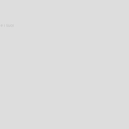
e i suoi