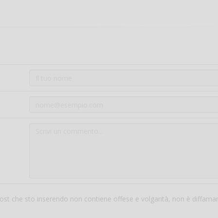
 post che sto inserendo non contiene offese e volgarità, non è diffama