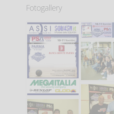
Fotogallery