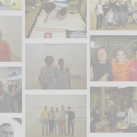
Vanessa Catalano