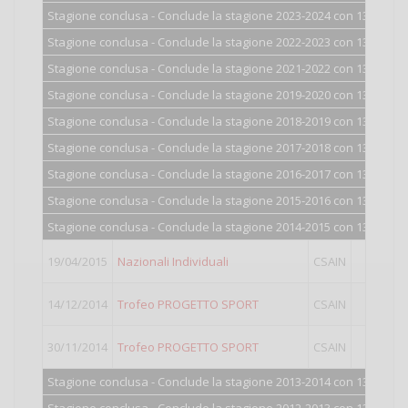
Stagione conclusa - Conclude la stagione 2023-2024 con 1300 punt
Stagione conclusa - Conclude la stagione 2022-2023 con 1300 punt
Stagione conclusa - Conclude la stagione 2021-2022 con 1300 punt
Stagione conclusa - Conclude la stagione 2019-2020 con 1300 punt
Stagione conclusa - Conclude la stagione 2018-2019 con 1300 punt
Stagione conclusa - Conclude la stagione 2017-2018 con 1301 punt
Stagione conclusa - Conclude la stagione 2016-2017 con 1302 punt
Stagione conclusa - Conclude la stagione 2015-2016 con 1306 punt
Stagione conclusa - Conclude la stagione 2014-2015 con 1319 punt
19/04/2015
Nazionali Individuali
CSAIN
II
14/12/2014
Trofeo PROGETTO SPORT
CSAIN
II
30/11/2014
Trofeo PROGETTO SPORT
CSAIN
II
Stagione conclusa - Conclude la stagione 2013-2014 con 1303 punt