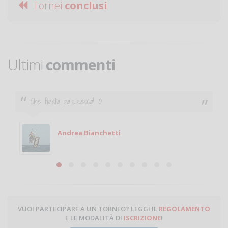
Tornei
conclusi
Ultimi
commenti
Che figata pazzesca! :O
Andrea Bianchetti
VUOI PARTECIPARE A UN TORNEO? LEGGI IL
REGOLAMENTO
E LE MODALITÀ DI
ISCRIZIONE
!