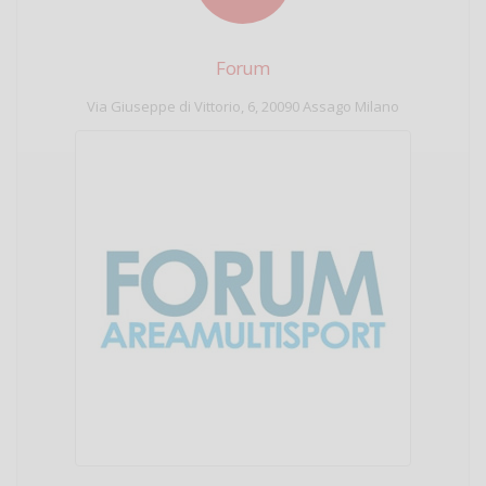
Forum
Via Giuseppe di Vittorio, 6, 20090 Assago Milano