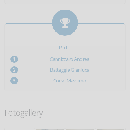
Podio
Cannizzaro Andrea
Battaggia Gianluca
Corso Massimo
Fotogallery