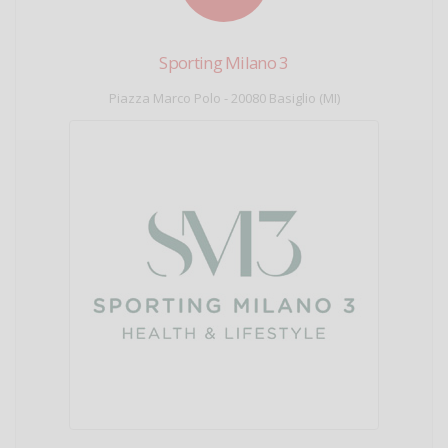
Sporting Milano 3
Piazza Marco Polo - 20080 Basiglio (MI)