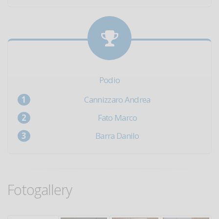
Podio
Cannizzaro Andrea
Fato Marco
Barra Danilo
Fotogallery