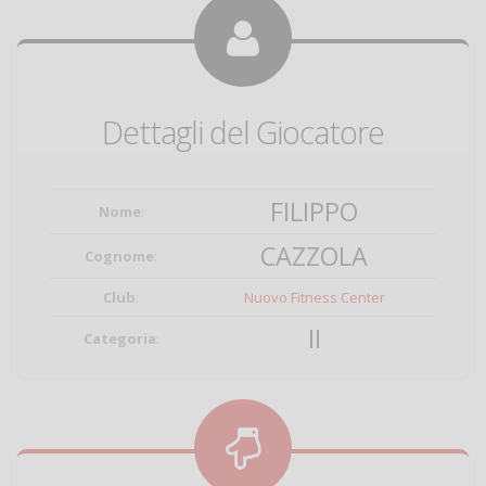
Dettagli del Giocatore
FILIPPO
Nome
:
CAZZOLA
Cognome
:
Club
:
Nuovo Fitness Center
II
Categoria
: