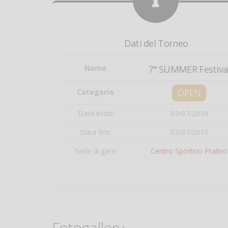
Dati del Torneo
Nome
:
7° SUMMER Festiva
OPEN
Categoria
:
Data inizio:
03/07/2010
Data fine:
03/07/2010
Sede di gara:
Centro Sportivo Pralino