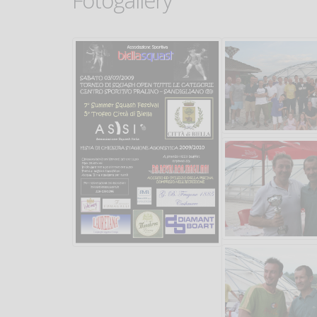
Fotogallery