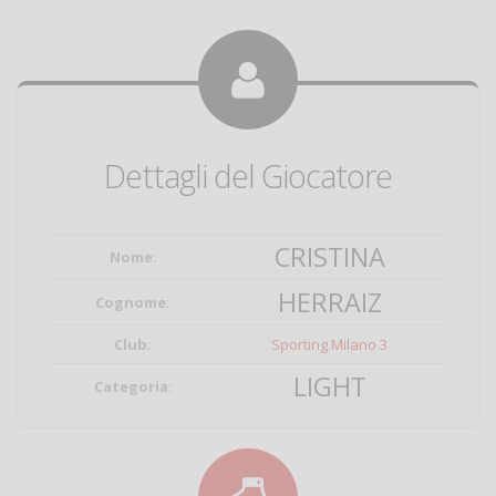
Dettagli del Giocatore
CRISTINA
Nome
:
HERRAIZ
Cognome
:
Club
:
Sporting Milano 3
LIGHT
Categoria
: