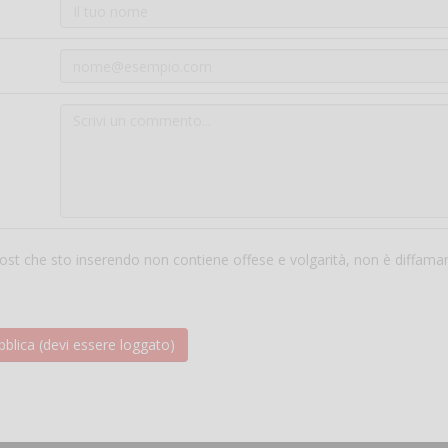
 post che sto inserendo non contiene offese e volgarità, non è diffama