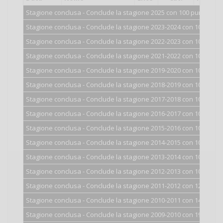
Stagione conclusa - Conclude la stagione 2025 con 100 punti.
Stagione conclusa - Conclude la stagione 2023-2024 con 100 punti
Stagione conclusa - Conclude la stagione 2022-2023 con 100 punti
Stagione conclusa - Conclude la stagione 2021-2022 con 100 punti
Stagione conclusa - Conclude la stagione 2019-2020 con 100 punti
Stagione conclusa - Conclude la stagione 2018-2019 con 100 punti
Stagione conclusa - Conclude la stagione 2017-2018 con 100 punti
Stagione conclusa - Conclude la stagione 2016-2017 con 100 punti
Stagione conclusa - Conclude la stagione 2015-2016 con 100 punti
Stagione conclusa - Conclude la stagione 2014-2015 con 101 punti
Stagione conclusa - Conclude la stagione 2013-2014 con 103 punti
Stagione conclusa - Conclude la stagione 2012-2013 con 108 punti
Stagione conclusa - Conclude la stagione 2011-2012 con 124 punti
Stagione conclusa - Conclude la stagione 2010-2011 con 147 punti
Stagione conclusa - Conclude la stagione 2009-2010 con 194 punti