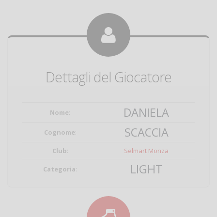
Dettagli del Giocatore
DANIELA
Nome
:
SCACCIA
Cognome
:
Club
:
Selmart Monza
LIGHT
Categoria
: