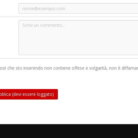
 post che sto inserendo non contiene offese e volgarità, non è diffama