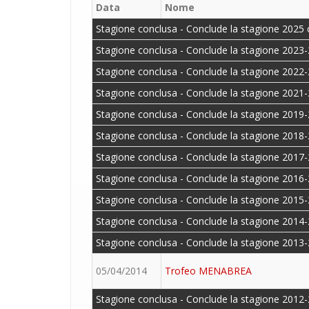
Data
Nome
Stagione conclusa - Conclude la stagione 2025 
Stagione conclusa - Conclude la stagione 2023-
Stagione conclusa - Conclude la stagione 2022-
Stagione conclusa - Conclude la stagione 2021-
Stagione conclusa - Conclude la stagione 2019-
Stagione conclusa - Conclude la stagione 2018-
Stagione conclusa - Conclude la stagione 2017-
Stagione conclusa - Conclude la stagione 2016-
Stagione conclusa - Conclude la stagione 2015-
Stagione conclusa - Conclude la stagione 2014-
Stagione conclusa - Conclude la stagione 2013-
05/04/2014
Trofeo MENABREA
Stagione conclusa - Conclude la stagione 2012-