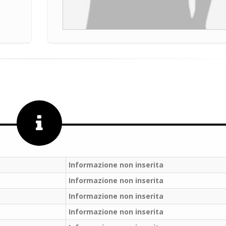
Informazione non inserita
Informazione non inserita
Informazione non inserita
Salve,
Informazione non inserita
come fare per pren