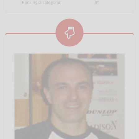
Ranking di categoria:
9°