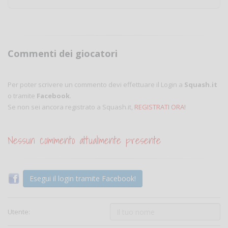
Commenti dei giocatori
Per poter scrivere un commento devi effettuare il Login a
Squash.it
o tramite
Facebook
.
Se non sei ancora registrato a Squash.it,
REGISTRATI ORA!
Nessun commento attualmente presente
Esegui il login tramite Facebook!
Utente: