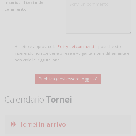
Inserisci il testo del
commento
Ho letto e approvato la
Policy dei commenti
. Il post che sto
inserendo non contiene offese e volgarità, non è diffamante e
non viola le leggi italiane.
Calendario
Tornei
Tornei
in arrivo