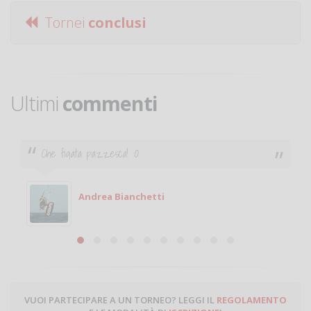
Tornei
conclusi
Ultimi
commenti
Che figata pazzesca! :O
Andrea Bianchetti
VUOI PARTECIPARE A UN TORNEO? LEGGI IL
REGOLAMENTO