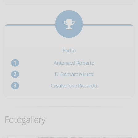
Podio
Antonacci Roberto
Di Bernardo Luca
Casalvolone Riccardo
Fotogallery