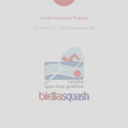
Centro Sportivo Pralino
Via Pralino, 1, 13876 Sandigliano (BI)