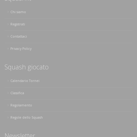
Chi siamo
Registrati
Contattaci
Privacy Policy
Squash giocato
Calendario Tornei
Classifica
Regolamento
Regole dello Squash
Newsletter