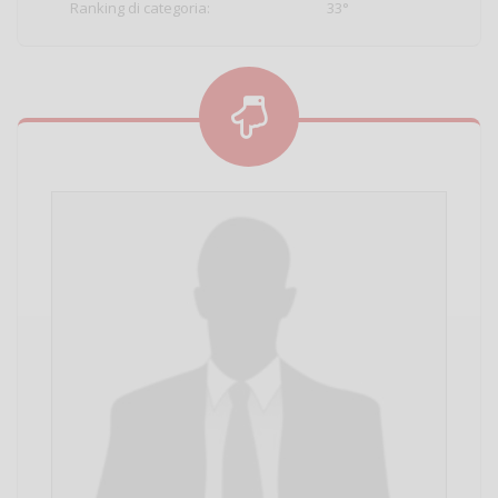
Ranking di categoria:
33°