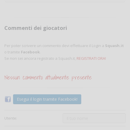
Commenti dei giocatori
Per poter scrivere un commento devi effettuare il Login a
Squash.it
o tramite
Facebook
.
Se non sei ancora registrato a Squash.it,
REGISTRATI ORA!
Nessun commento attualmente presente
Esegui il login tramite Facebook!
Utente: