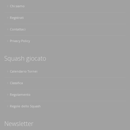
Chi siamo
Registrati
Contattaci
Privacy Policy
Squash giocato
Calendario Tornei
Classifica
Regolamento
Regole dello Squash
Newsletter