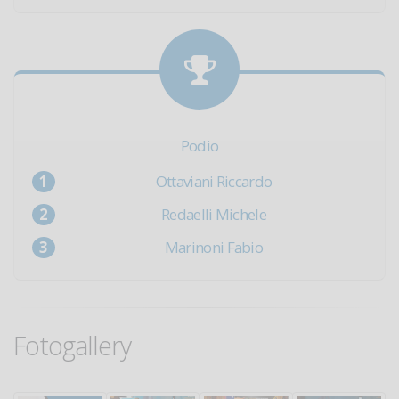
Podio
Ottaviani Riccardo
Redaelli Michele
Marinoni Fabio
Fotogallery