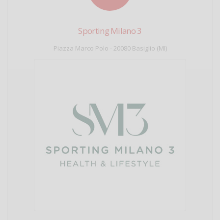
Sporting Milano 3
Piazza Marco Polo - 20080 Basiglio (MI)