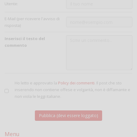
Utente:
E-Mail (per ricevere l'avviso di
risposta)
Inserisci il testo del
commento
Ho letto e approvato la
Policy dei commenti
. Il post che sto
inserendo non contiene offese e volgarità, non è diffamante e
non viola le leggi italiane.
Menu