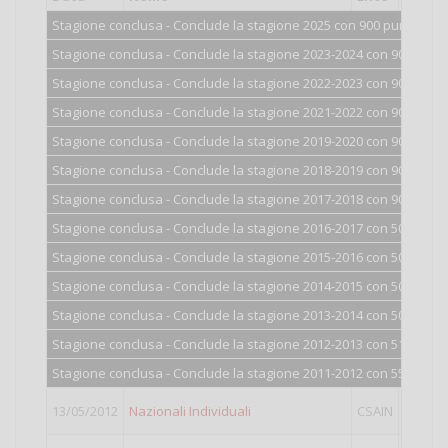
Stagione conclusa - Conclude la stagione 2025 con 900 punti.
Stagione conclusa - Conclude la stagione 2023-2024 con 900 punti
Stagione conclusa - Conclude la stagione 2022-2023 con 900 punti
Stagione conclusa - Conclude la stagione 2021-2022 con 900 punti
Stagione conclusa - Conclude la stagione 2019-2020 con 900 punti
Stagione conclusa - Conclude la stagione 2018-2019 con 900 punti
Stagione conclusa - Conclude la stagione 2017-2018 con 900 punti
Stagione conclusa - Conclude la stagione 2016-2017 con 500 punti
Stagione conclusa - Conclude la stagione 2015-2016 con 501 punti
Stagione conclusa - Conclude la stagione 2014-2015 con 502 punti
Stagione conclusa - Conclude la stagione 2013-2014 con 506 punti
Stagione conclusa - Conclude la stagione 2012-2013 con 519 punti
Stagione conclusa - Conclude la stagione 2011-2012 con 558 punti
13/05/2012
Nazionali Individuali
CSAIN
IV