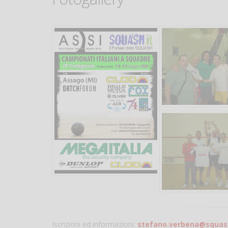
Iscrizioni ed informazioni:
stefano.verbena@squash