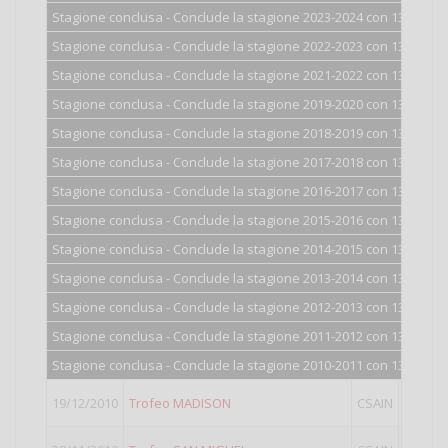
Stagione conclusa - Conclude la stagione 2023-2024 con 1300 punt
Stagione conclusa - Conclude la stagione 2022-2023 con 1300 punt
Stagione conclusa - Conclude la stagione 2021-2022 con 1300 punt
Stagione conclusa - Conclude la stagione 2019-2020 con 1300 punt
Stagione conclusa - Conclude la stagione 2018-2019 con 1300 punt
Stagione conclusa - Conclude la stagione 2017-2018 con 1300 punt
Stagione conclusa - Conclude la stagione 2016-2017 con 1300 punt
Stagione conclusa - Conclude la stagione 2015-2016 con 1300 punt
Stagione conclusa - Conclude la stagione 2014-2015 con 1300 punt
Stagione conclusa - Conclude la stagione 2013-2014 con 1301 punt
Stagione conclusa - Conclude la stagione 2012-2013 con 1303 punt
Stagione conclusa - Conclude la stagione 2011-2012 con 1310 punt
Stagione conclusa - Conclude la stagione 2010-2011 con 1319 punt
19/12/2010
Trofeo MADISON
CSAIN
I