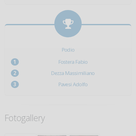
Podio
Fostera Fabio
Dezza Massimiliano
Pavesi Adolfo
Fotogallery