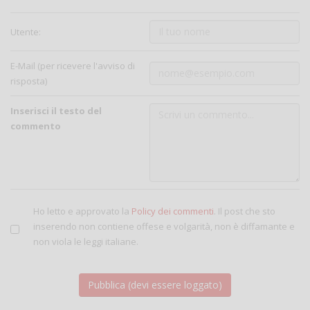
Utente:
E-Mail (per ricevere l'avviso di
risposta)
Inserisci il testo del
commento
Ho letto e approvato la
Policy dei commenti
. Il post che sto
inserendo non contiene offese e volgarità, non è diffamante e
non viola le leggi italiane.