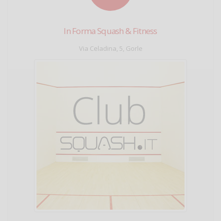
In Forma Squash & Fitness
Via Celadina, 5, Gorle