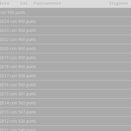
Ente
Cat.
Piazzamento
Stagione
con 900 punti.
2024 con 900 punti.
2023 con 900 punti.
2022 con 900 punti.
2020 con 900 punti.
2019 con 900 punti.
2018 con 900 punti.
2017 con 500 punti.
2016 con 500 punti.
2015 con 501 punti.
2014 con 502 punti.
2013 con 507 punti.
2012 con 520 punti.
2011 con 540 punti.