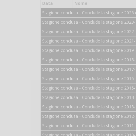
Data
Nome
Stagione conclusa - Conclude la stagione 2025 
Stagione conclusa - Conclude la stagione 2023-
Stagione conclusa - Conclude la stagione 2022-
Stagione conclusa - Conclude la stagione 2021-
Stagione conclusa - Conclude la stagione 2019-
Stagione conclusa - Conclude la stagione 2018-
Stagione conclusa - Conclude la stagione 2017-
Stagione conclusa - Conclude la stagione 2016-
Stagione conclusa - Conclude la stagione 2015-
Stagione conclusa - Conclude la stagione 2014-
Stagione conclusa - Conclude la stagione 2013-
Stagione conclusa - Conclude la stagione 2012-
Stagione conclusa - Conclude la stagione 2011-
Stagione conclusa - Conclude la stagione 2010-