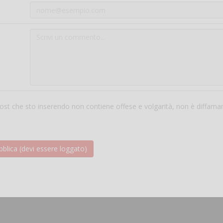
 post che sto inserendo non contiene offese e volgarità, non è diffama