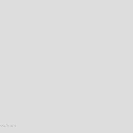
ssificato