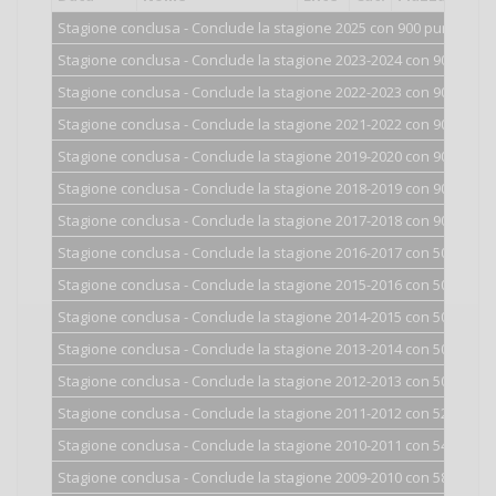
Stagione conclusa - Conclude la stagione 2025 con 900 punti.
Stagione conclusa - Conclude la stagione 2023-2024 con 900 punti
Stagione conclusa - Conclude la stagione 2022-2023 con 900 punti
Stagione conclusa - Conclude la stagione 2021-2022 con 900 punti
Stagione conclusa - Conclude la stagione 2019-2020 con 900 punti
Stagione conclusa - Conclude la stagione 2018-2019 con 900 punti
Stagione conclusa - Conclude la stagione 2017-2018 con 900 punti
Stagione conclusa - Conclude la stagione 2016-2017 con 500 punti
Stagione conclusa - Conclude la stagione 2015-2016 con 500 punti
Stagione conclusa - Conclude la stagione 2014-2015 con 501 punti
Stagione conclusa - Conclude la stagione 2013-2014 con 502 punti
Stagione conclusa - Conclude la stagione 2012-2013 con 507 punti
Stagione conclusa - Conclude la stagione 2011-2012 con 521 punti
Stagione conclusa - Conclude la stagione 2010-2011 con 542 punti
Stagione conclusa - Conclude la stagione 2009-2010 con 583 punti