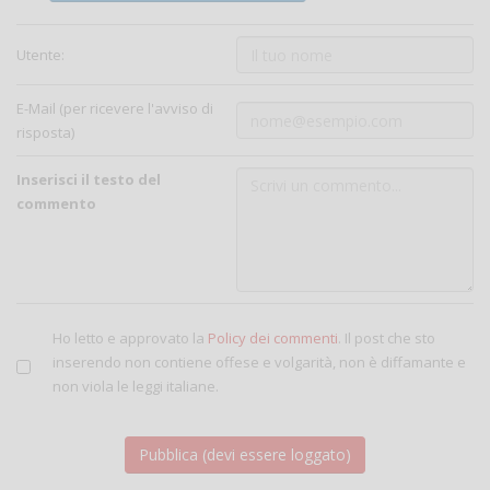
Utente:
E-Mail (per ricevere l'avviso di
risposta)
Inserisci il testo del
commento
Ho letto e approvato la
Policy dei commenti
. Il post che sto
inserendo non contiene offese e volgarità, non è diffamante e
non viola le leggi italiane.