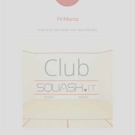
Fit Monza
Indirizzo del club non specificato