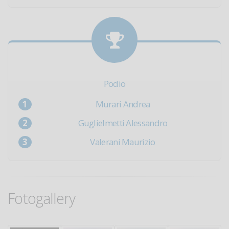
Podio
Murari Andrea
Guglielmetti Alessandro
Valerani Maurizio
Fotogallery