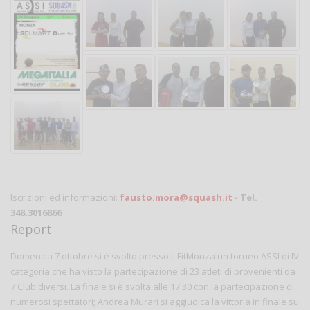
Iscrizioni ed informazioni:
fausto.mora@squash.it
- Tel.
348.3016866
Report
Domenica 7 ottobre si è svolto presso il FitMonza un torneo ASSI di IV
categoria che ha visto la partecipazione di 23 atleti di provenienti da
7 Club diversi. La finale si è svolta alle 17.30 con la partecipazione di
numerosi spettatori; Andrea Murari si aggiudica la vittoria in finale su