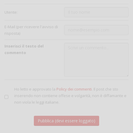
Utente:
E-Mail (per ricevere l'avviso di
risposta)
Inserisci il testo del
commento
Ho letto e approvato la
Policy dei commenti
. Il post che sto
inserendo non contiene offese e volgarità, non è diffamante e
non viola le leggi italiane.