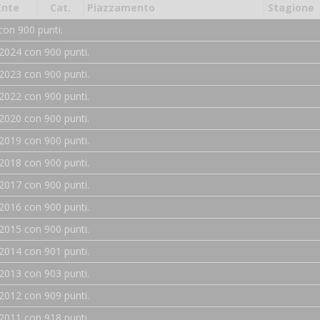
Ente
Cat.
Piazzamento
Stagione
con 900 punti.
2024 con 900 punti.
2023 con 900 punti.
2022 con 900 punti.
2020 con 900 punti.
2019 con 900 punti.
2018 con 900 punti.
2017 con 900 punti.
2016 con 900 punti.
2015 con 900 punti.
2014 con 901 punti.
2013 con 903 punti.
2012 con 909 punti.
2011 con 918 punti.