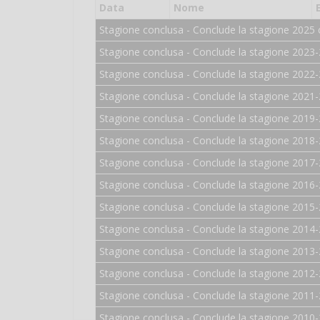
Data
Nome
Stagione conclusa - Conclude la stagione 2025 
Stagione conclusa - Conclude la stagione 2023-
Stagione conclusa - Conclude la stagione 2022-
Stagione conclusa - Conclude la stagione 2021-
Stagione conclusa - Conclude la stagione 2019-
Stagione conclusa - Conclude la stagione 2018-
Stagione conclusa - Conclude la stagione 2017-
Stagione conclusa - Conclude la stagione 2016-
Stagione conclusa - Conclude la stagione 2015-
Stagione conclusa - Conclude la stagione 2014-
Stagione conclusa - Conclude la stagione 2013-
Stagione conclusa - Conclude la stagione 2012-
Stagione conclusa - Conclude la stagione 2011-
Stagione conclusa - Conclude la stagione 2010-