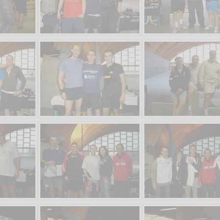
Vanessa Catalano