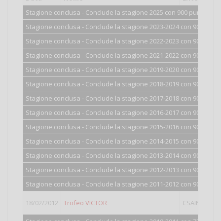
Stagione conclusa - Conclude la stagione 2025 con 900 punti.
Stagione conclusa - Conclude la stagione 2023-2024 con 900 punti
Stagione conclusa - Conclude la stagione 2022-2023 con 900 punti
Stagione conclusa - Conclude la stagione 2021-2022 con 900 punti
Stagione conclusa - Conclude la stagione 2019-2020 con 900 punti
Stagione conclusa - Conclude la stagione 2018-2019 con 900 punti
Stagione conclusa - Conclude la stagione 2017-2018 con 900 punti
Stagione conclusa - Conclude la stagione 2016-2017 con 900 punti
Stagione conclusa - Conclude la stagione 2015-2016 con 900 punti
Stagione conclusa - Conclude la stagione 2014-2015 con 900 punti
Stagione conclusa - Conclude la stagione 2013-2014 con 900 punti
Stagione conclusa - Conclude la stagione 2012-2013 con 901 punti
Stagione conclusa - Conclude la stagione 2011-2012 con 904 punti
18/02/2012
Trofeo VICTOR
CSAIN
III