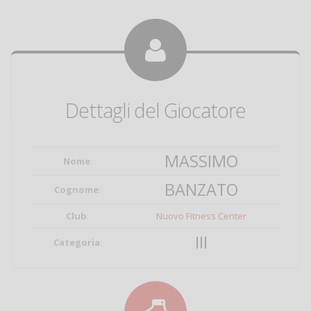
Dettagli del Giocatore
MASSIMO
Nome
:
BANZATO
Cognome
:
Club
:
Nuovo Fitness Center
III
Categoria
: