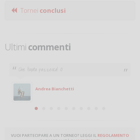
Tornei
conclusi
Ultimi
commenti
Che figata pazzesca! :O
Andrea Bianchetti
VUOI PARTECIPARE A UN TORNEO? LEGGI IL
REGOLAMENTO