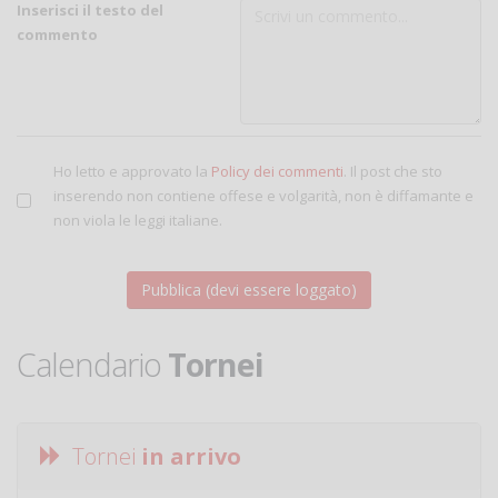
Inserisci il testo del
commento
Ho letto e approvato la
Policy dei commenti
. Il post che sto
inserendo non contiene offese e volgarità, non è diffamante e
non viola le leggi italiane.
Calendario
Tornei
Tornei
in arrivo