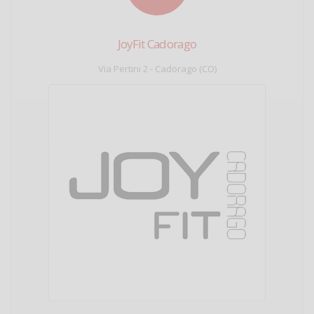
JoyFit Cadorago
Via Pertini 2 - Cadorago (CO)