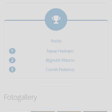
Podio
Nasar Hesham
Bignotti Vittorio
Curreli Federico
Fotogallery