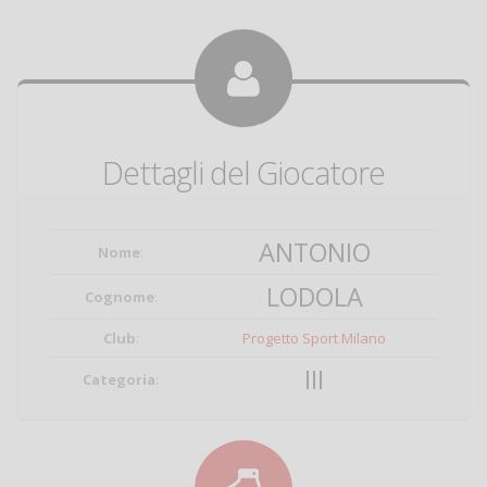
Dettagli del Giocatore
ANTONIO
Nome
:
LODOLA
Cognome
:
Club
:
Progetto Sport Milano
III
Categoria
: