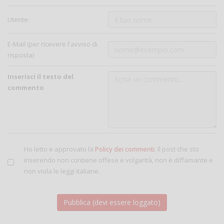
Utente:
E-Mail (per ricevere l'avviso di
risposta)
Inserisci il testo del
commento
Ho letto e approvato la
Policy dei commenti
. Il post che sto
inserendo non contiene offese e volgarità, non è diffamante e
non viola le leggi italiane.