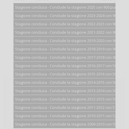
Stagione conclusa - Conclude la stagione 2025 con 900 punti.
Stagione conclusa - Conclude la stagione 2023-2024 con 900 punti
Stagione conclusa - Conclude la stagione 2022-2023 con 900 punti
Stagione conclusa - Conclude la stagione 2021-2022 con 900 punti
Stagione conclusa - Conclude la stagione 2019-2020 con 900 punti
Stagione conclusa - Conclude la stagione 2018-2019 con 900 punti
Stagione conclusa - Conclude la stagione 2017-2018 con 900 punti
Stagione conclusa - Conclude la stagione 2016-2017 con 500 punti
Stagione conclusa - Conclude la stagione 2015-2016 con 500 punti
Stagione conclusa - Conclude la stagione 2014-2015 con 500 punti
Stagione conclusa - Conclude la stagione 2013-2014 con 501 punti
Stagione conclusa - Conclude la stagione 2012-2013 con 504 punti
Stagione conclusa - Conclude la stagione 2011-2012 con 513 punti
Stagione conclusa - Conclude la stagione 2010-2011 con 526 punti
Stagione conclusa - Conclude la stagione 2009-2010 con 551 punti