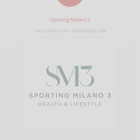
Sporting Milano 3
Piazza Marco Polo - 20080 Basiglio (MI)