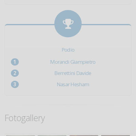
Podio
Morandi Giampietro
Berrettini Davide
Nasar Hesham
Fotogallery