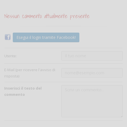
Nessun commento attualmente presente
Esegui il login tramite Facebook!
Utente:
E-Mail (per ricevere l'avviso di
risposta)
Inserisci il testo del
commento