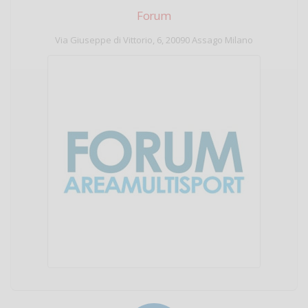
Forum
Via Giuseppe di Vittorio, 6, 20090 Assago Milano