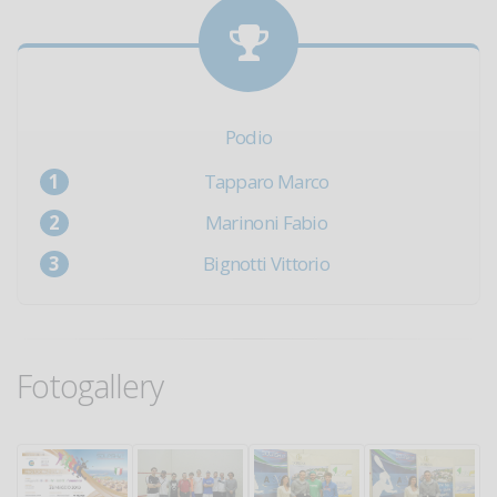
Podio
Tapparo Marco
Marinoni Fabio
Bignotti Vittorio
Fotogallery