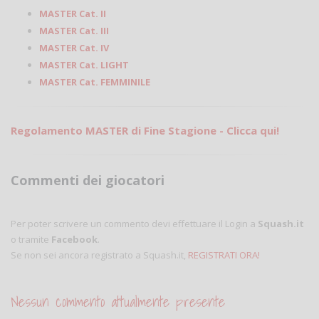
MASTER Cat. II
MASTER Cat. III
MASTER Cat. IV
MASTER Cat. LIGHT
MASTER Cat. FEMMINILE
Regolamento MASTER di Fine Stagione - Clicca qui!
Commenti dei giocatori
Per poter scrivere un commento devi effettuare il Login a
Squash.it
o tramite
Facebook
.
Se non sei ancora registrato a Squash.it,
REGISTRATI ORA!
Nessun commento attualmente presente