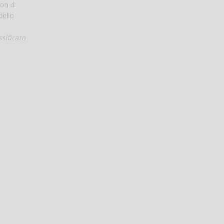
on di
dello
ssificato