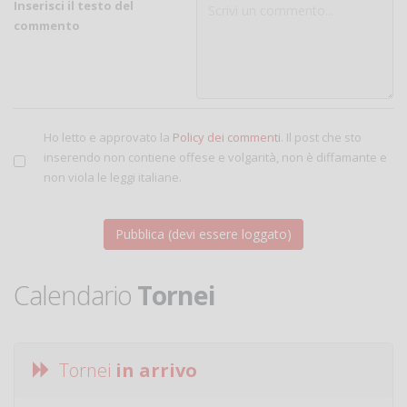
Inserisci il testo del
commento
Ho letto e approvato la
Policy dei commenti
. Il post che sto
inserendo non contiene offese e volgarità, non è diffamante e
non viola le leggi italiane.
Calendario
Tornei
Tornei
in arrivo