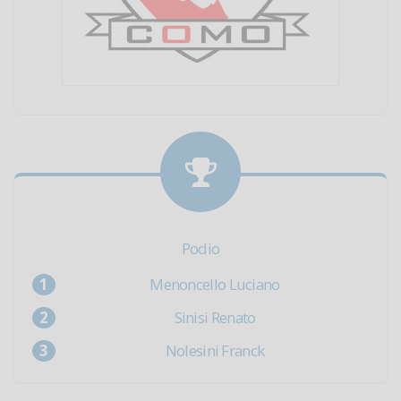
Podio
Menoncello Luciano
Sinisi Renato
Nolesini Franck