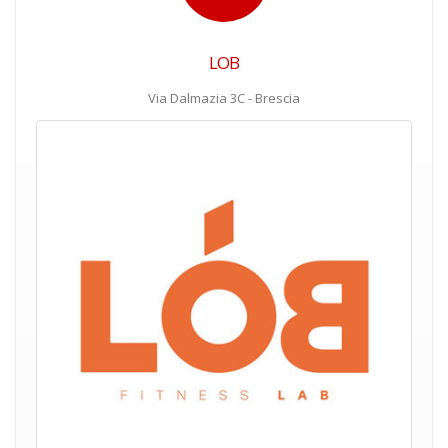
LOB
Via Dalmazia 3C - Brescia