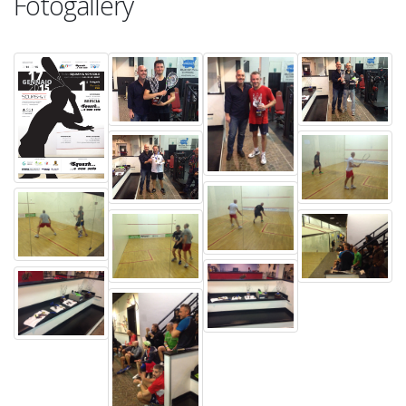
Fotogallery