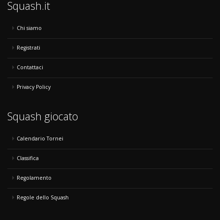
Squash.it
Chi siamo
Registrati
Contattaci
Privacy Policy
Squash giocato
Calendario Tornei
Classifica
Regolamento
Regole dello Squash