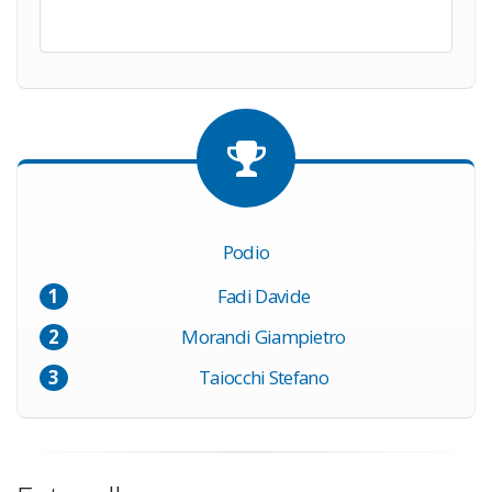
Podio
Fadi Davide
Morandi Giampietro
Taiocchi Stefano