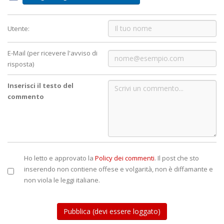
Utente:
E-Mail (per ricevere l'avviso di
risposta)
Inserisci il testo del
commento
Ho letto e approvato la
Policy dei commenti
. Il post che sto
inserendo non contiene offese e volgarità, non è diffamante e
non viola le leggi italiane.