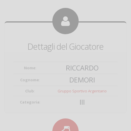
Dettagli del Giocatore
RICCARDO
Nome
:
DEMORI
Cognome
:
Club
:
Gruppo Sportivo Argentario
III
Categoria
: