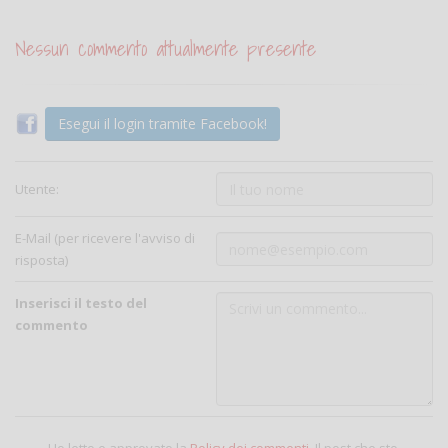
Nessun commento attualmente presente
Esegui il login tramite Facebook!
Utente:
E-Mail (per ricevere l'avviso di
risposta)
Inserisci il testo del
commento