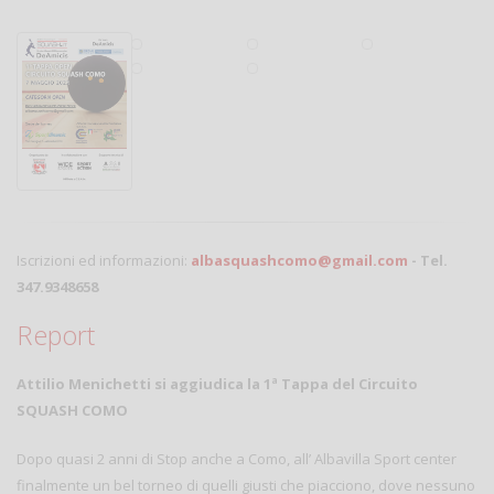
Iscrizioni ed informazioni:
albasquashcomo@gmail.com
- Tel.
347.9348658
Report
Attilio Menichetti si aggiudica la 1ª Tappa del Circuito
SQUASH COMO
Dopo quasi 2 anni di Stop anche a Como, all’ Albavilla Sport center
finalmente un bel torneo di quelli giusti che piacciono, dove nessuno