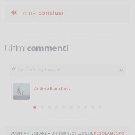
Tornei
conclusi
Ultimi
commenti
Che figata pazzesca! :O
Andrea Bianchetti
VUOI PARTECIPARE A UN TORNEO? LEGGI IL
REGOLAMENTO