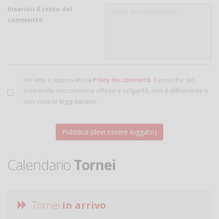
Inserisci il testo del
commento
Ho letto e approvato la
Policy dei commenti
. Il post che sto
inserendo non contiene offese e volgarità, non è diffamante e
non viola le leggi italiane.
Calendario
Tornei
Tornei
in arrivo