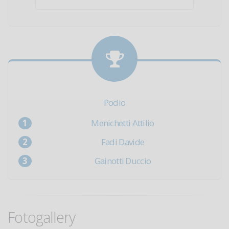
Podio
Menichetti Attilio
Fadi Davide
Gainotti Duccio
Fotogallery