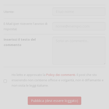
Utente:
E-Mail (per ricevere l'avviso di
risposta)
Inserisci il testo del
commento
Ho letto e approvato la
Policy dei commenti
. Il post che sto
inserendo non contiene offese e volgarità, non è diffamante e
non viola le leggi italiane.