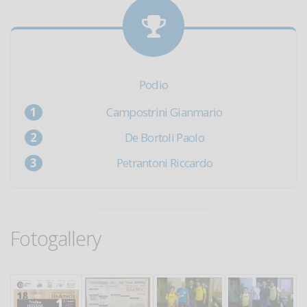
Podio
Campostrini Gianmario
De Bortoli Paolo
Petrantoni Riccardo
Fotogallery