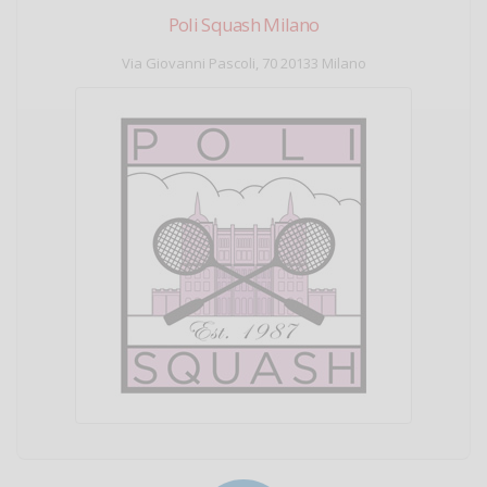
Poli Squash Milano
Via Giovanni Pascoli, 70 20133 Milano