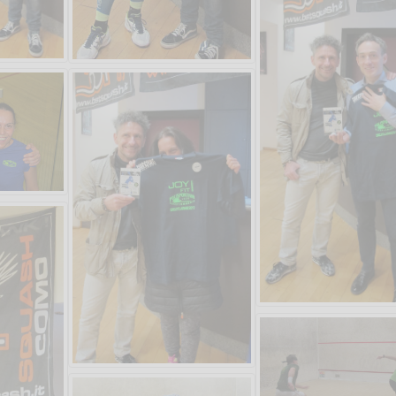
Vanessa Catalano