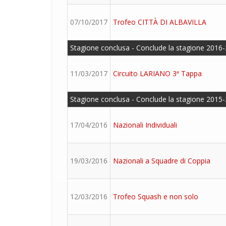
07/10/2017
Trofeo CITTÀ DI ALBAVILLA
Stagione conclusa - Conclude la stagione 2016-
11/03/2017
Circuito LARIANO 3ª Tappa
Stagione conclusa - Conclude la stagione 2015-
17/04/2016
Nazionali Individuali
19/03/2016
Nazionali a Squadre di Coppia
12/03/2016
Trofeo Squash e non solo