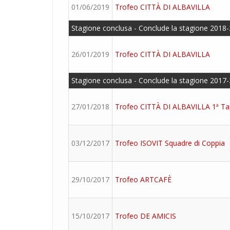
01/06/2019
Trofeo CITTÀ DI ALBAVILLA
Stagione conclusa - Conclude la stagione 2018-
26/01/2019
Trofeo CITTÀ DI ALBAVILLA
Stagione conclusa - Conclude la stagione 2017-
27/01/2018
Trofeo CITTÀ DI ALBAVILLA 1ª T
03/12/2017
Trofeo ISOVIT Squadre di Coppia
29/10/2017
Trofeo ARTCAFÈ
15/10/2017
Trofeo DE AMICIS