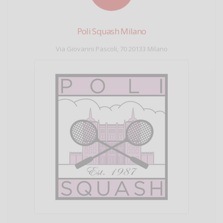
Poli Squash Milano
Via Giovanni Pascoli, 70 20133 Milano