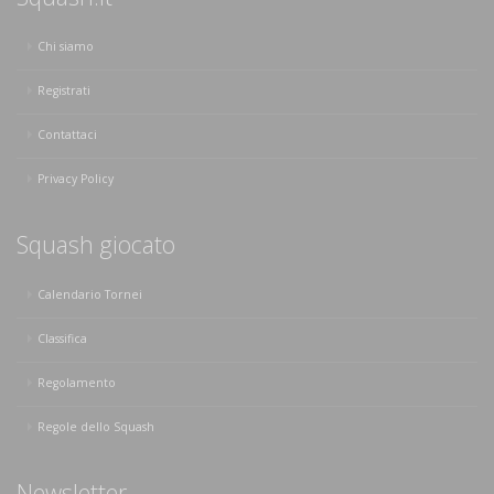
Chi siamo
Registrati
Contattaci
Privacy Policy
Squash giocato
Calendario Tornei
Classifica
Regolamento
Regole dello Squash
Newsletter