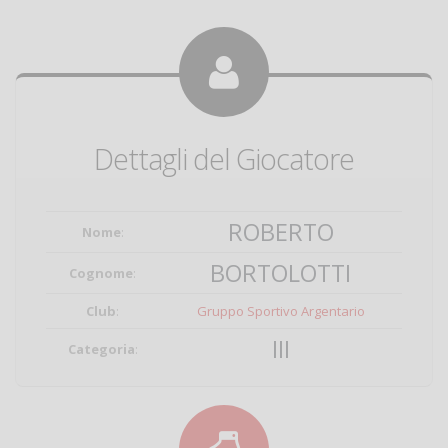
Dettagli del Giocatore
ROBERTO
Nome
:
BORTOLOTTI
Cognome
:
Club
:
Gruppo Sportivo Argentario
III
Categoria
: