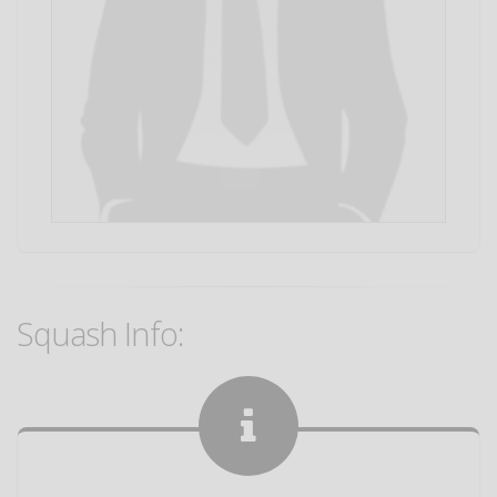
Squash Info: