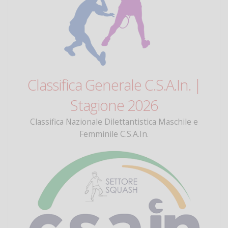
Classifica Generale C.S.A.In. |
Stagione 2026
Classifica Nazionale Dilettantistica Maschile e
Femminile C.S.A.In.