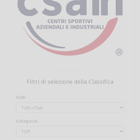
Filtri di selezione della Classifica
Club:
Categoria: